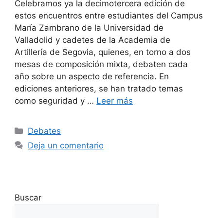
Celebramos ya la decimotercera edición de
estos encuentros entre estudiantes del Campus
María Zambrano de la Universidad de
Valladolid y cadetes de la Academia de
Artillería de Segovia, quienes, en torno a dos
mesas de composición mixta, debaten cada
año sobre un aspecto de referencia. En
ediciones anteriores, se han tratado temas
como seguridad y …
Leer más
Debates
Deja un comentario
Buscar