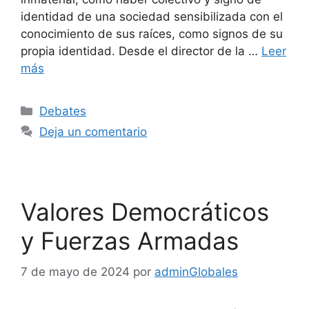
identidad de una sociedad sensibilizada con el
conocimiento de sus raíces, como signos de su
propia identidad. Desde el director de la …
Leer
más
Debates
Deja un comentario
Valores Democráticos
y Fuerzas Armadas
7 de mayo de 2024
por
adminGlobales