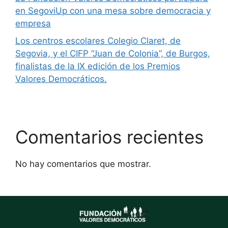
en SegoviUp con una mesa sobre democracia y
empresa
Los centros escolares Colegio Claret, de
Segovia, y el CIFP “Juan de Colonia”, de Burgos,
finalistas de la IX edición de los Premios
Valores Democráticos.
Comentarios recientes
No hay comentarios que mostrar.