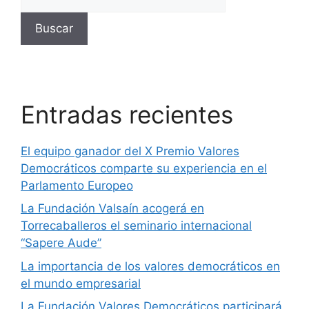
Buscar
Entradas recientes
El equipo ganador del X Premio Valores
Democráticos comparte su experiencia en el
Parlamento Europeo
La Fundación Valsaín acogerá en
Torrecaballeros el seminario internacional
“Sapere Aude”
La importancia de los valores democráticos en
el mundo empresarial
La Fundación Valores Democráticos participará