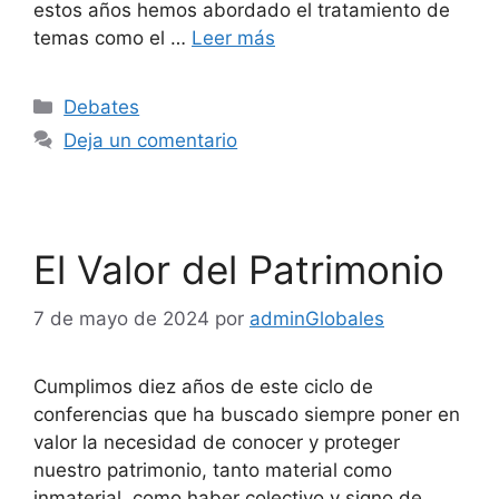
estos años hemos abordado el tratamiento de
temas como el …
Leer más
Debates
Deja un comentario
El Valor del Patrimonio
7 de mayo de 2024
por
adminGlobales
Cumplimos diez años de este ciclo de
conferencias que ha buscado siempre poner en
valor la necesidad de conocer y proteger
nuestro patrimonio, tanto material como
inmaterial, como haber colectivo y signo de