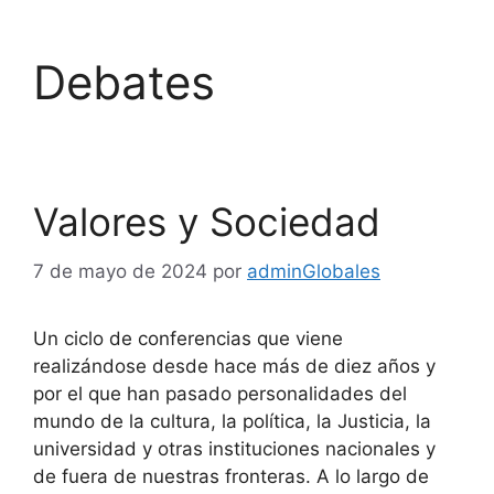
Debates
Valores y Sociedad
7 de mayo de 2024
por
adminGlobales
Un ciclo de conferencias que viene
realizándose desde hace más de diez años y
por el que han pasado personalidades del
mundo de la cultura, la política, la Justicia, la
universidad y otras instituciones nacionales y
de fuera de nuestras fronteras. A lo largo de