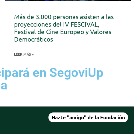
Más de 3.000 personas asisten a las
proyecciones del IV FESCIVAL,
Festival de Cine Europeo y Valores
Democráticos
LEER MÁS »
cipará en SegoviUp
sa
Hazte "amigo" de la Fundación