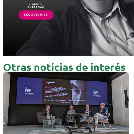
Otras noticias de interés