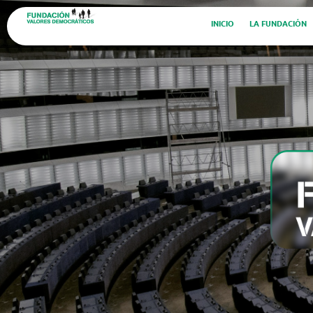
INICIO
LA FUNDACIÓN