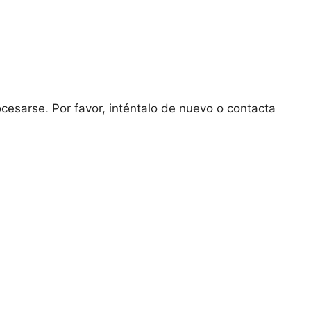
ocesarse. Por favor, inténtalo de nuevo o contacta