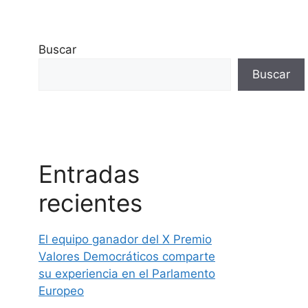
Buscar
Buscar
Entradas
recientes
El equipo ganador del X Premio
Valores Democráticos comparte
su experiencia en el Parlamento
Europeo