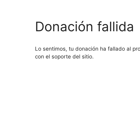
Donación fallida
Lo sentimos, tu donación ha fallado al pr
con el soporte del sitio.